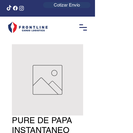
Cotizar Envío
PURE DE PAPA
INSTANTANEO