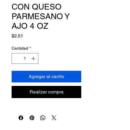
CON QUESO
PARMESANO Y
AJO 4 OZ
Precio
$2.51
Cantidad
*
Agregar al carrito
Realizar compra