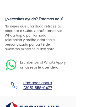
¿Necesitas ayuda? Estamos aquí.
No dejes que una duda retrase tu
paquete a Cuba. Contáctanos vía
WhatsApp o por llamada
telefónica y recibe asistencia
personalizada por parte de
nuestros expertos al instante.
Escríbenos al WhatsApp y
un asesor le atenderá.
Llámanos ahora
(305) 558-9477