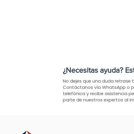
¿Necesitas ayuda? Es
No dejes que una duda retrase 
Contáctanos vía WhatsApp o p
telefónica y recibe asistencia p
parte de nuestros expertos al in