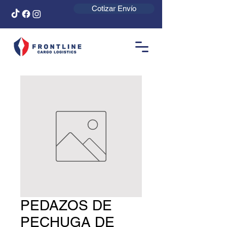
Cotizar Envío
PEDAZOS DE
PECHUGA DE