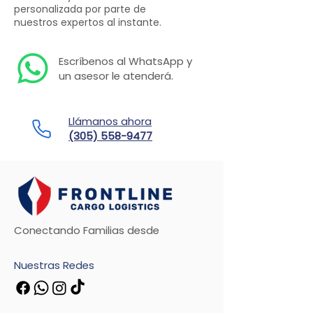
personalizada por parte de
nuestros expertos al instante.
Escríbenos al WhatsApp y
un asesor le atenderá.
Llámanos ahora
(305) 558-9477
Conectando Familias desde
Nuestras Redes