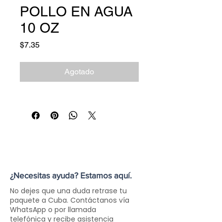
POLLO EN AGUA
10 OZ
Precio
$7.35
Agotado
¿Necesitas ayuda? Estamos aquí.
No dejes que una duda retrase tu
paquete a Cuba. Contáctanos vía
WhatsApp o por llamada
telefónica y recibe asistencia