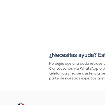
¿Necesitas ayuda? Es
No dejes que una duda retrase 
Contáctanos vía WhatsApp o p
telefónica y recibe asistencia p
parte de nuestros expertos al in