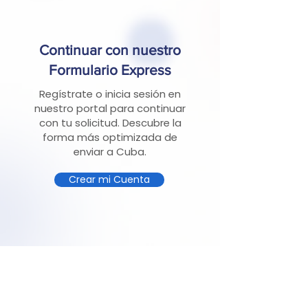
Continuar con nuestro
Formulario Express
Regístrate o inicia sesión en
nuestro portal para continuar
con tu solicitud. Descubre la
forma más optimizada de
enviar a Cuba.
Crear mi Cuenta