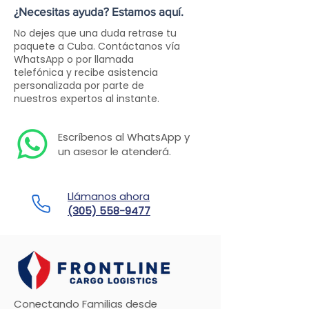
¿Necesitas ayuda? Estamos aquí.
No dejes que una duda retrase tu
paquete a Cuba. Contáctanos vía
WhatsApp o por llamada
telefónica y recibe asistencia
personalizada por parte de
nuestros expertos al instante.
Escríbenos al WhatsApp y
un asesor le atenderá.
Llámanos ahora
(305) 558-9477
Conectando Familias desde